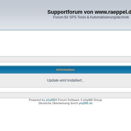
Supportforum von www.raeppel.
Forum für SPS-Tools & Automatisierungstechnik
Information
Update wird installiert...
Powered by
phpBB
® Forum Software © phpBB Group
Deutsche Übersetzung durch
phpBB.de