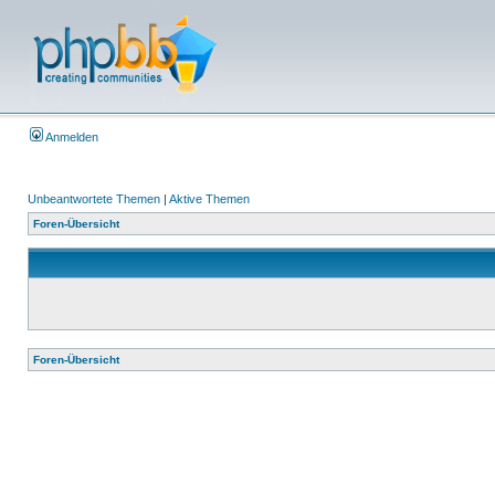
Anmelden
Unbeantwortete Themen
|
Aktive Themen
Foren-Übersicht
Foren-Übersicht