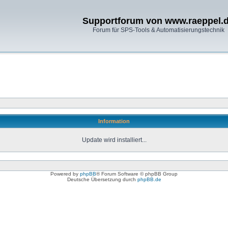
Supportforum von www.raeppel.
Forum für SPS-Tools & Automatisierungstechnik
Information
Update wird installiert...
Powered by
phpBB
® Forum Software © phpBB Group
Deutsche Übersetzung durch
phpBB.de