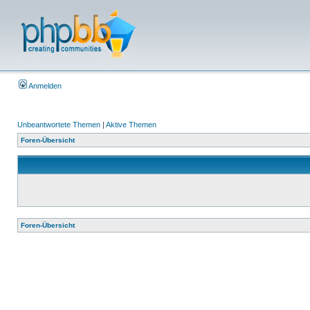
Anmelden
Unbeantwortete Themen
|
Aktive Themen
Foren-Übersicht
Foren-Übersicht