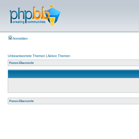
Anmelden
Unbeantwortete Themen
|
Aktive Themen
Foren-Übersicht
Foren-Übersicht