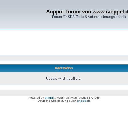
Supportforum von www.raeppel.
Forum für SPS-Tools & Automatisierungstechnik
Information
Update wird installiert...
Powered by
phpBB
® Forum Software © phpBB Group
Deutsche Übersetzung durch
phpBB.de