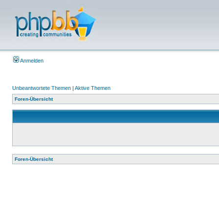
Anmelden
Unbeantwortete Themen
|
Aktive Themen
Foren-Übersicht
Foren-Übersicht