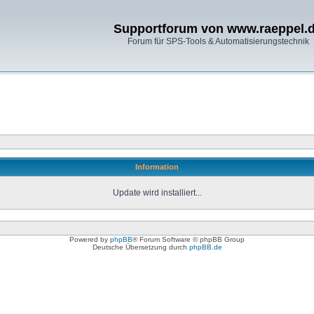
Supportforum von www.raeppel.
Forum für SPS-Tools & Automatisierungstechnik
Information
Update wird installiert...
Powered by
phpBB
® Forum Software © phpBB Group
Deutsche Übersetzung durch
phpBB.de