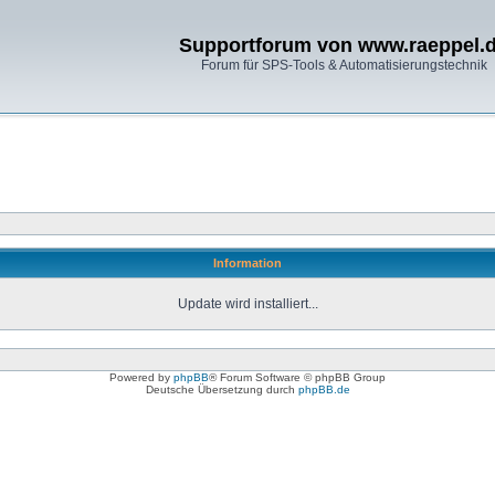
Supportforum von www.raeppel.
Forum für SPS-Tools & Automatisierungstechnik
Information
Update wird installiert...
Powered by
phpBB
® Forum Software © phpBB Group
Deutsche Übersetzung durch
phpBB.de