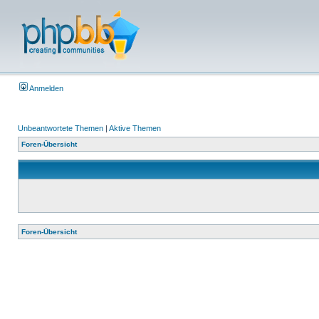
Anmelden
Unbeantwortete Themen
|
Aktive Themen
Foren-Übersicht
Foren-Übersicht