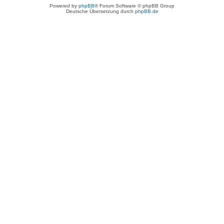
Powered by
phpBB
® Forum Software © phpBB Group
Deutsche Übersetzung durch
phpBB.de